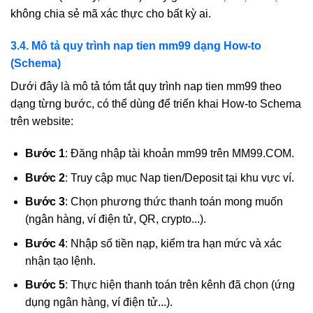
không chia sẻ mã xác thực cho bất kỳ ai.
3.4. Mô tả quy trình nap tien mm99 dạng How-to
(Schema)
Dưới đây là mô tả tóm tắt quy trình nap tien mm99 theo
dạng từng bước, có thể dùng để triển khai How-to Schema
trên website:
Bước 1
: Đăng nhập tài khoản mm99 trên MM99.COM.
Bước 2
: Truy cập mục Nap tien/Deposit tại khu vực ví.
Bước 3
: Chọn phương thức thanh toán mong muốn
(ngân hàng, ví điện tử, QR, crypto...).
Bước 4
: Nhập số tiền nạp, kiểm tra hạn mức và xác
nhận tạo lệnh.
Bước 5
: Thực hiện thanh toán trên kênh đã chọn (ứng
dụng ngân hàng, ví điện tử...).