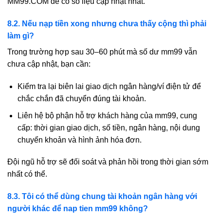
MM99.COM để có số liệu cập nhật nhất.
8.2. Nếu nạp tiền xong nhưng chưa thấy cộng thì phải
làm gì?
Trong trường hợp sau 30–60 phút mà số dư mm99 vẫn
chưa cập nhật, bạn cần:
Kiểm tra lại biên lai giao dịch ngân hàng/ví điện tử để
chắc chắn đã chuyển đúng tài khoản.
Liên hệ bộ phận hỗ trợ khách hàng của mm99, cung
cấp: thời gian giao dịch, số tiền, ngân hàng, nội dung
chuyển khoản và hình ảnh hóa đơn.
Đội ngũ hỗ trợ sẽ đối soát và phản hồi trong thời gian sớm
nhất có thể.
8.3. Tôi có thể dùng chung tài khoản ngân hàng với
người khác để nap tien mm99 không?