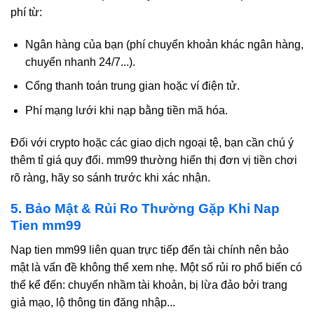
phí từ:
Ngân hàng của bạn (phí chuyển khoản khác ngân hàng,
chuyển nhanh 24/7...).
Cổng thanh toán trung gian hoặc ví điện tử.
Phí mạng lưới khi nạp bằng tiền mã hóa.
Đối với crypto hoặc các giao dịch ngoại tệ, bạn cần chú ý
thêm tỉ giá quy đổi. mm99 thường hiển thị đơn vị tiền chơi
rõ ràng, hãy so sánh trước khi xác nhận.
5. Bảo Mật & Rủi Ro Thường Gặp Khi Nap
Tien mm99
Nap tien mm99 liên quan trực tiếp đến tài chính nên bảo
mật là vấn đề không thể xem nhẹ. Một số rủi ro phổ biến có
thể kể đến: chuyển nhầm tài khoản, bị lừa đảo bởi trang
giả mạo, lộ thông tin đăng nhập...