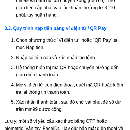
mm99 và bấm nút đã chuyển xong (nếu có). Thời
gian tiền cập nhật vào tài khoản thường từ 3–10
phút, tùy ngân hàng.
3.3. Quy trình nạp tiền bằng ví điện tử / QR Pay
Chọn phương thức "Ví điện tử" hoặc "QR Pay" tại
mục Nap tien.
Nhập số tiền nạp và xác nhận tạo lệnh.
Hệ thống hiển thị mã QR hoặc chuyển hướng đến
giao diện thanh toán.
Mở ví điện tử trên điện thoại, quét mã QR hoặc kiểm
tra lại thông tin thanh toán.
Xác nhận thanh toán, sau đó chờ vài phút để số dư
trên mm99 được cộng.
Lưu ý: một số ví yêu cầu xác thực bằng OTP hoặc
biometric (vân tay, FaceID). Hãy giữ bảo mật điện thoại và