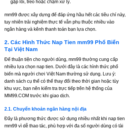
gặp lỗi, treo hoặc chậm xử lý.
mm99 được xây dựng để đáp ứng hầu hết các tiêu chí này,
tuy nhiên trải nghiệm thực tế vẫn phụ thuộc nhiều vào
ngân hàng và kênh thanh toán bạn lựa chọn.
2. Các Hình Thức Nap Tien mm99 Phổ Biến
Tại Việt Nam
Để thuận tiện cho người dùng, mm99 thường cung cấp
nhiều lựa chọn nap tien. Dưới đây là các hình thức phổ
biến mà người chơi Việt Nam thường sử dụng. Lưu ý:
danh sách cụ thể có thể thay đổi theo thời gian hoặc tùy
khu vực, bạn nên kiểm tra trực tiếp trên hệ thống của
MM99.COM trước khi giao dịch.
2.1. Chuyển khoản ngân hàng nội địa
Đây là phương thức được sử dụng nhiều nhất khi nap tien
mm99 vì dễ thao tác, phù hợp với đa số người dùng có tài