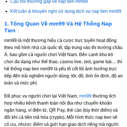
Câu hỏi thường gặp về nap tien mm99
Kết luận & khuyến nghị sử dụng dịch vụ nap tien mm99
1. Tổng Quan Về mm99 Và Hệ Thống Nap
Tien
mm99 là một thương hiệu cá cược trực tuyến hoạt động
theo mô hình nhà cái quốc tế, tập trung vào thị trường châu
Á, bao gồm cả người chơi Việt Nam. Bên cạnh kho trò
chơi đa dạng như thể thao, casino live, slot, game bài… thì
hệ thống nap tien mm99 là yếu tố cốt lõi ảnh hưởng trực
tiếp đến trải nghiệm người dùng: tốc độ, tính ổn định, độ an
toàn và mức phí.
Để phục vụ người chơi tại Việt Nam,
mm99
thường tích
hợp nhiều kênh thanh toán nội địa như chuyển khoản
ngân hàng, ví điện tử, QR Pay, thẻ cào (tùy thời điểm) và
đôi khi cả tiền mã hóa (crypto). Mỗi hình thức nap tien sẽ
có ưu, nhược điểm và giới hạn giao dịch riêng mà người