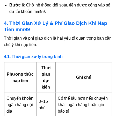
Bước 6
: Chờ hệ thống đối soát, tiền được cộng vào số
dư tài khoản mm99.
4. Thời Gian Xử Lý & Phí Giao Dịch Khi Nap
Tien mm99
Thời gian và phí giao dịch là hai yếu tố quan trọng bạn cần
chú ý khi nạp tiền.
4.1. Thời gian xử lý trung bình
Thời
Phương thức
gian
Ghi chú
nap tien
dự
kiến
Chuyển khoản
Có thể lâu hơn nếu chuyển
3–15
ngân hàng nội
khác ngân hàng hoặc giờ
phút
địa
bảo trì