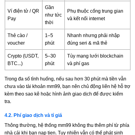
Gần
Ví điện tử / QR
Phụ thuộc cổng trung gian
như tức
Pay
và kết nối internet
thời
Thẻ cào /
1–5
Nhanh nhưng phải nhập
voucher
phút
đúng seri & mã thẻ
Crypto (USDT,
5–30
Tùy mạng lưới blockchain
BTC...)
phút
và phí gas
Trong đa số tình huống, nếu sau hơn 30 phút mà tiền vẫn
chưa vào tài khoản mm99, bạn nên chủ động liên hệ hỗ trợ
kèm theo sao kê hoặc hình ảnh giao dịch để được kiểm
tra.
4.2. Phí giao dịch và tỉ giá
Thông thường, hệ thống mm99 không thu thêm phí từ phía
nhà cái khi bạn nap tien. Tuy nhiên vẫn có thể phát sinh