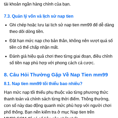
tài khoản ngân hàng chính của bạn.
7.3. Quản lý vốn và lịch sử nap tien
Ghi chép hoặc lưu lại lịch sử nap tien mm99 để dễ dàng
theo dõi dòng tiền.
Đặt hạn mức nạp cho bản thân, không nên vượt quá số
tiền có thể chấp nhận mất.
Đánh giá hiệu quả chơi theo từng giai đoạn, điều chỉnh
số tiền nạp phù hợp với phong cách cá cược.
8. Câu Hỏi Thường Gặp Về Nap Tien mm99
8.1. Nap tien mm99 tối thiểu bao nhiêu?
Hạn mức nạp tối thiểu phụ thuộc vào từng phương thức
thanh toán và chính sách từng thời điểm. Thông thường,
con số này dao động quanh mức phù hợp với người chơi
phổ thông. Bạn nên kiểm tra ở mục Nap tien trên