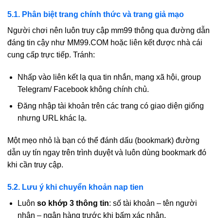
5.1. Phân biệt trang chính thức và trang giả mạo
Người chơi nên luôn truy cập mm99 thông qua đường dẫn
đáng tin cậy như MM99.COM hoặc liên kết được nhà cái
cung cấp trực tiếp. Tránh:
Nhấp vào liên kết lạ qua tin nhắn, mạng xã hội, group
Telegram/ Facebook không chính chủ.
Đăng nhập tài khoản trên các trang có giao diện giống
nhưng URL khác lạ.
Một mẹo nhỏ là bạn có thể đánh dấu (bookmark) đường
dẫn uy tín ngay trên trình duyệt và luôn dùng bookmark đó
khi cần truy cập.
5.2. Lưu ý khi chuyển khoản nap tien
Luôn
so khớp 3 thông tin
: số tài khoản – tên người
nhận – ngân hàng trước khi bấm xác nhận.