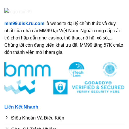
mm99.disk.ru.com
là website đại lý chính thức và duy
nhất của nhà cái MM99 tại Việt Nam. Ngoài cung cấp các
trò chơi hấp dẫn như casino, thể thao, nổ hũ, xổ số,...
Chúng tôi còn đang triển khai ưu đãi MM99 tặng 57K chào
đón thành viên mới tham gia.
Liên Kết Nhanh
Điều Khoản Và Điều Kiện