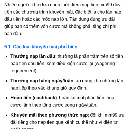
Nhiều người chơi lựa chọn thời điểm nap tien mm99 dựa
trên các chương trình khuyến mãi, đặc biệt là cho lần nạp
đầu tiên hoặc các mốc nạp lớn. Tận dụng đúng ưu đãi
giúp bạn có thêm vốn cược mà không phải tăng chi phí
ban đầu.
6.1. Các loại khuyến mãi phổ biến
Thưởng nạp lần đầu
: thường là phần trăm trên số tiền
nap tien đầu tiên, kèm điều kiện cược lại (wagering
requirement).
Thưởng nạp hàng ngày/tuần
: áp dụng cho những lần
nạp tiếp theo vào khung giờ quy định.
Hoàn tiền (cashback)
: hoàn lại một phần tiền thua
cược, tính theo tổng cược trong ngày/tuần.
Khuyến mãi theo phương thức nạp
: đôi khi mm99 ưu
đãi riêng cho nap tien qua kênh cụ thể như ví điện tử