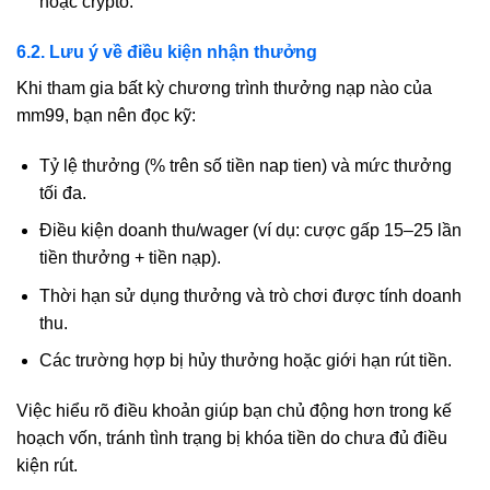
hoặc crypto.
6.2. Lưu ý về điều kiện nhận thưởng
Khi tham gia bất kỳ chương trình thưởng nạp nào của
mm99, bạn nên đọc kỹ:
Tỷ lệ thưởng (% trên số tiền nap tien) và mức thưởng
tối đa.
Điều kiện doanh thu/wager (ví dụ: cược gấp 15–25 lần
tiền thưởng + tiền nạp).
Thời hạn sử dụng thưởng và trò chơi được tính doanh
thu.
Các trường hợp bị hủy thưởng hoặc giới hạn rút tiền.
Việc hiểu rõ điều khoản giúp bạn chủ động hơn trong kế
hoạch vốn, tránh tình trạng bị khóa tiền do chưa đủ điều
kiện rút.